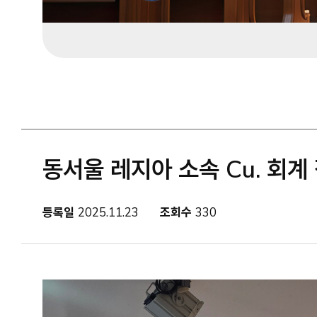
동서울 레지아 소속 Cu. 회계
등록일
2025.11.23
조회수
330