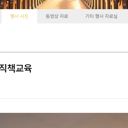
행사 사진
동영상 자료
기타 행사 자료실
 직책교육