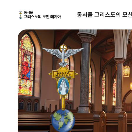
동서울 그리스도의 모친 